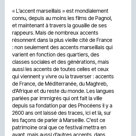
« L’accent marseillais » est mondialement
connu, depuis au moins les films de Pagnol,
et maintenant à travers la gouaille de ses
rappeurs. Mais de nombreux accents
résonnent dans la plus vieille cité de France
: non seulement des accents marseillais qui
varient en fonction des quartiers, des
classes sociales et des générations, mais
aussi les accents de toutes celles et ceux
qui viennent y vivre ou la traverser : accents
de France, de Méditerranée, du Maghreb,
d’Afrique et du reste du monde. Les langues
parlées par immigrés qui ont fait la ville
depuis sa fondation par des Phocéens il y a
2600 ans ont laissé des traces, ici et là, sur
les façons de parler à Marseille. C’est ce
patrimoine oral que ce festival mettra en
avant, mais aussi d’autres accents, dans