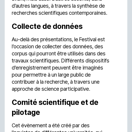
d’autres langues, à travers la synthèse de
recherches scientifiques contemporaines.
Collecte de données
Au-delà des présentations, le Festival est
l’occasion de collecter des données, des
corpus qui pourront être utilisés dans des
travaux scientifiques. Différents dispositifs
d’enregistrement peuvent être imaginés
pour permettre à un large public de
contribuer à la recherche, à travers une
approche de science participative.
Comité scientifique et de
pilotage
Cet évènement a été créé par des