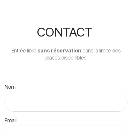
CONTACT
Entrée libre
sans réservation
dans la limite des
places disponibles
Nom
Email