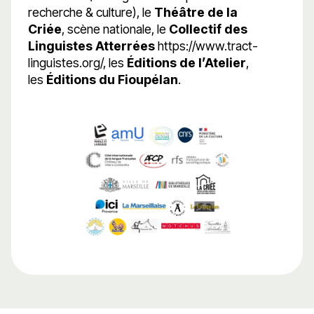
recherche & culture), le
Théâtre de la
Criée
, scène nationale, le
Collectif des
Linguistes Atterrées
https://www.tract-
linguistes.org/, les
Éditions de l’Atelier
,
les
Éditions du Fioupélan
.