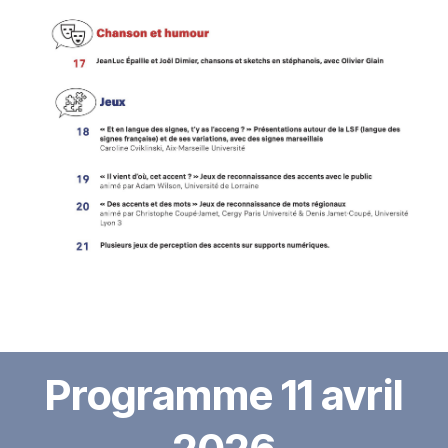
Programme 11 avril