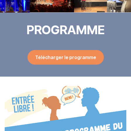
PROGRAMME
Télécharger le programme