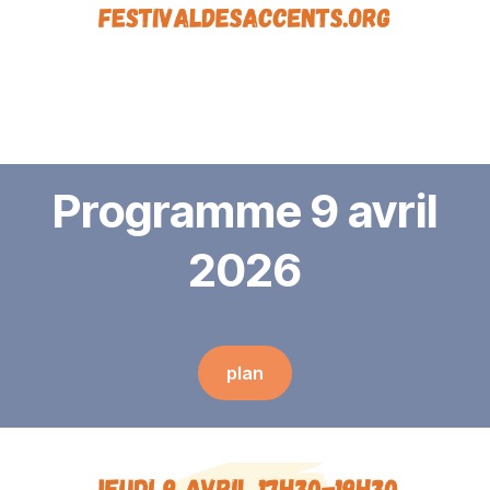
Programme 9 avril
2026
plan