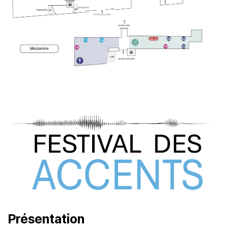
Présentation