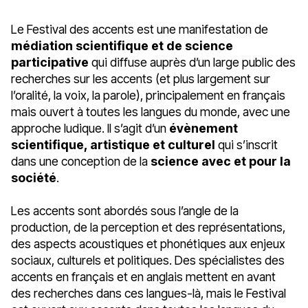
Le Festival des accents est une manifestation de
médiation scientifique et de science
participative
qui diffuse auprès d’un large public des
recherches sur les accents (et plus largement sur
l’oralité, la voix, la parole), principalement en français
mais ouvert à toutes les langues du monde, avec une
approche ludique. Il s’agit d’un
évènement
scientifique, artistique et culturel
qui s’inscrit
dans une conception de la
science avec et pour la
société
.
Les accents sont abordés sous l’angle de la
production, de la perception et des représentations,
des aspects acoustiques et phonétiques aux enjeux
sociaux, culturels et politiques. Des spécialistes des
accents en français et en anglais mettent en avant
des recherches dans ces langues-là, mais le Festival