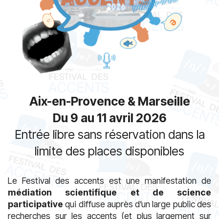
Aix-en-Provence & Marseille
Du 9 au
11 avril 2026
Entrée libre sans réservation dans la
limite des places disponibles
Le Festival des accents est une manifestation de
médiation scientifique et de science
participative
qui diffuse auprès d’un large public des
recherches sur les accents (et plus largement sur