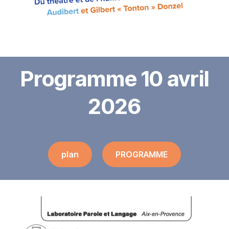
Programme 10 avril
2026
plan
PROGRAMME