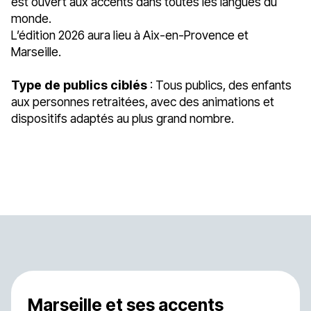
est ouvert aux accents dans toutes les langues du
monde.
L’édition 2026 aura lieu à Aix-en-Provence et
Marseille.
Type de publics ciblés
: Tous publics, des enfants
aux personnes retraitées, avec des animations et
dispositifs adaptés au plus grand nombre.
Get started
Marseille et ses accents