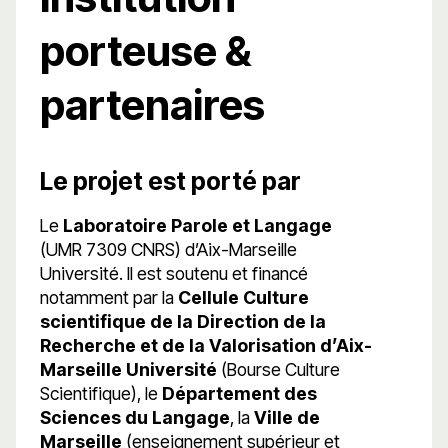
porteuse &
partenaires
Le projet est porté par
Le
Laboratoire Parole et Langage
(UMR 7309 CNRS) d’Aix-Marseille
Université. Il est soutenu et financé
notamment par la
Cellule Culture
scientifique de la Direction de la
Recherche et de la Valorisation d’Aix-
Marseille Université
(Bourse Culture
Scientifique), le
Département des
Sciences du Langage
, la
Ville de
Marseille
(enseignement supérieur et