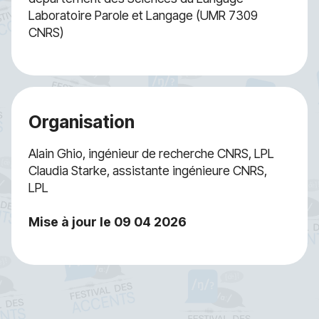
Laboratoire Parole et Langage (UMR 7309
CNRS)
Organisation
Alain Ghio, ingénieur de recherche CNRS, LPL
Claudia Starke, assistante ingénieure CNRS,
LPL
Mise à jour le 09 04 2026