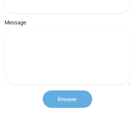
Message
Envoyer